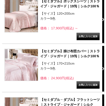
【セミダブル】ボックスシーツ｜ストラ
イプ・ジャガード｜19匁｜シルク100％
【サイズ】120×200cm
カラー9色
価格： 17,900円(税込)
～
【セミダブル】掛け布団カバー｜ストラ
イプ・ジャガード｜19匁｜シルク100％
【サイズ】170×210cm
カラー9色
価格： 24,900円(税込)
【セミダブル・ダブル】フラットシーツ
｜ストライプ・ジャガード｜シルク