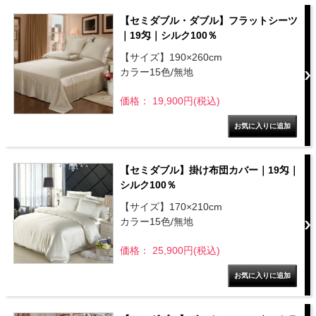
【セミダブル・ダブル】フラットシーツ
｜19匁｜シルク100％
【サイズ】190×260cm
カラー15色/無地
価格： 19,900円(税込)
【セミダブル】掛け布団カバー｜19匁｜
シルク100％
【サイズ】170×210cm
カラー15色/無地
価格： 25,900円(税込)