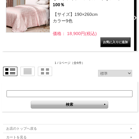
100％
【サイズ】190×260cm
カラー9色
価格： 18,900円(税込)
1 / 1ページ
（全6件）
お店のトップへ戻る
カートを見る