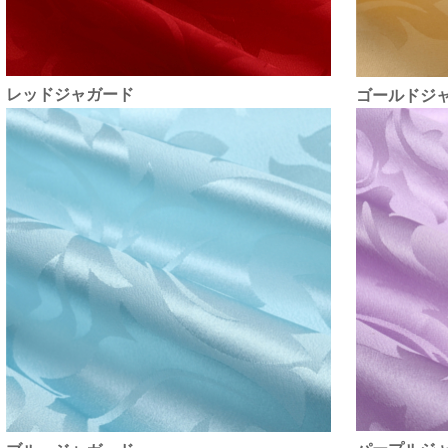
レッドジャガード
ゴールドジ