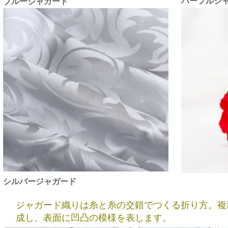
パープルジ
ブルージャガード
シルバージャガード
ジャガード織りは糸と糸の交錯でつくる折り方。複
成し、表面に凹凸の模様を表します。