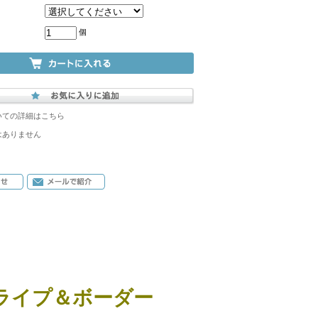
個
いての詳細はこちら
はありません
ライプ＆ボーダー