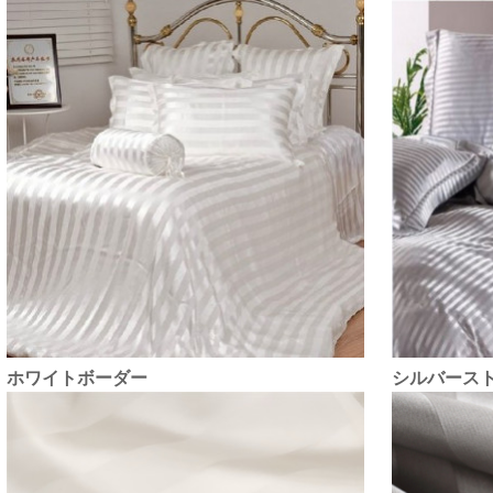
ホワイトボーダー
シルバース