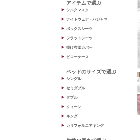
アイテムで選ぶ
シルクマスク
ナイトウェア・パジャマ
ボックスシーツ
フラットシーツ
掛け布団カバー
ピローケース
ベッドのサイズで選ぶ
シングル
セミダブル
ダブル
クィーン
キング
カリフォルニアキング