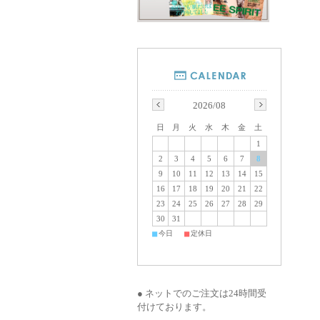
2026/08
日
月
火
水
木
金
土
1
2
3
4
5
6
7
8
9
10
11
12
13
14
15
16
17
18
19
20
21
22
23
24
25
26
27
28
29
30
31
■
■
今日
定休日
● ネットでのご注文は24時間受
付けております。