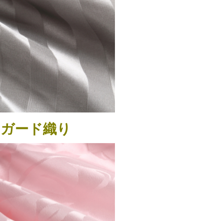
ャガード織り