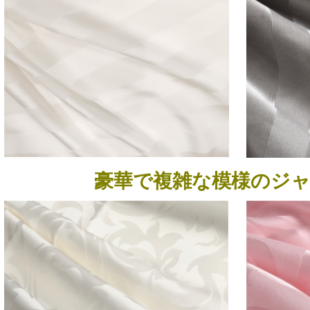
豪華で複雑な模様のジ