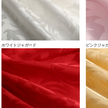
ホワイトジャガード
ピンクジャ