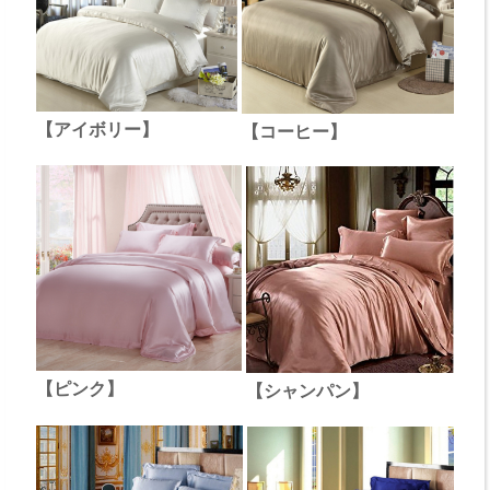
【アイボリー】
【コーヒー】
【ピンク】
【シャンパン】