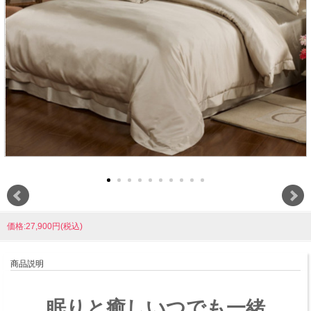
価格:27,900円(税込)
商品説明
眠りと癒しいつでも一緒