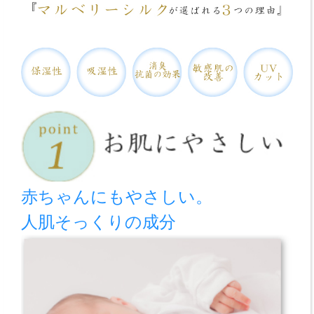
赤ちゃんにもやさしい。
人肌そっくりの成分