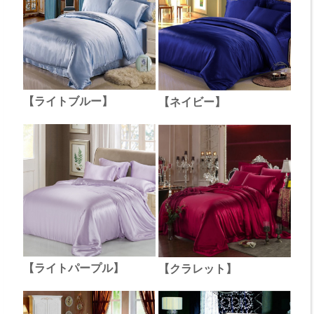
【ライトブルー】
【ネイビー】
【ライトパープル】
【クラレット】