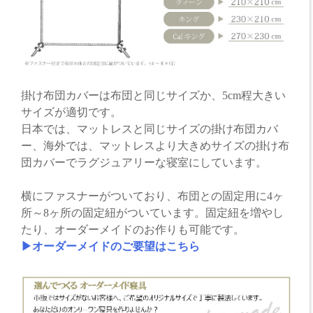
掛け布団カバーは布団と同じサイズか、5cm程大きい
サイズが適切です。
日本では、マットレスと同じサイズの掛け布団カバ
ー、海外では、マットレスより大きめサイズの掛け布
団カバーでラグジュアリーな寝室にしています。
横にファスナーがついており、布団との固定用に4ヶ
所～8ヶ所の固定紐がついています。固定紐を増やし
たり、オーダーメイドのお作りも可能です。
▶オーダーメイドのご要望はこちら