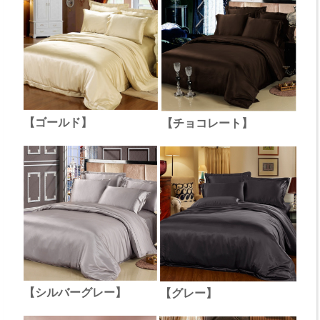
【ゴールド】
【チョコレート】
【シルバーグレー】
【グレー】