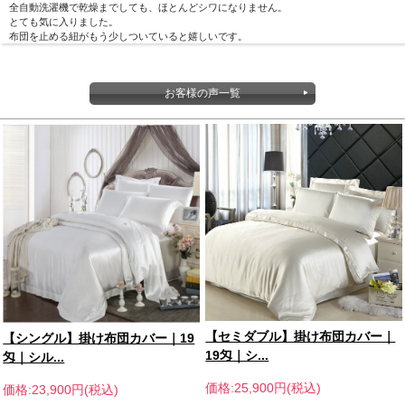
全自動洗濯機で乾燥までしても、ほとんどシワになりません。
とても気に入りました。
布団を止める紐がもう少しついていると嬉しいです。
お客様の声一覧
【セミダブル】掛け布団カバー｜
【シングル】掛け布団カバー｜19
19匁｜シ...
匁｜シル...
価格:25,900円(税込)
価格:23,900円(税込)