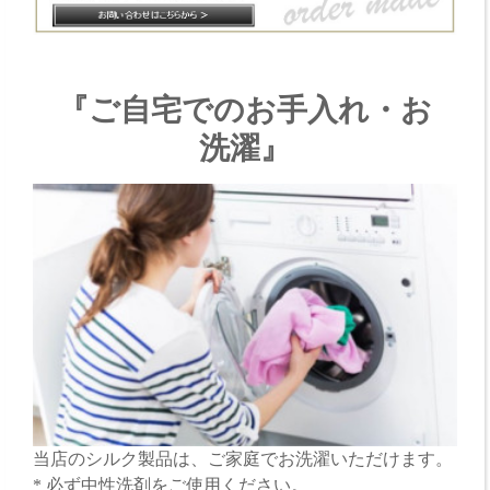
『ご自宅でのお手入れ・お
洗濯』
当店のシルク製品は、ご家庭でお洗濯いただけます。
* 必ず中性洗剤をご使用ください。