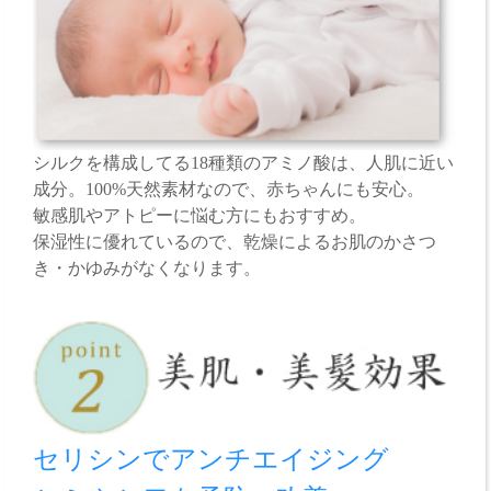
シルクを構成してる18種類のアミノ酸は、人肌に近い
成分。100%天然素材なので、赤ちゃんにも安心。
敏感肌やアトピーに悩む方にもおすすめ。
保湿性に優れているので、乾燥によるお肌のかさつ
き・かゆみがなくなります。
セリシンでアンチエイジング