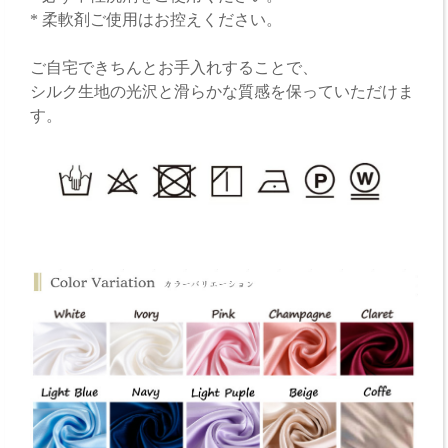
* 柔軟剤ご使用はお控えください。
ご自宅できちんとお手入れすることで、
シルク生地の光沢と滑らかな質感を保っていただけま
す。