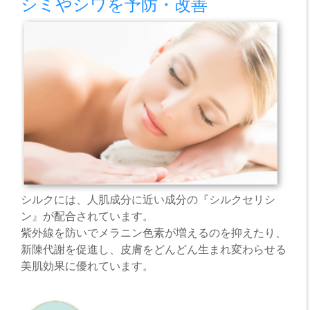
シミやシワを予防・改善
シルクには、人肌成分に近い成分の『シルクセリシ
ン』が配合されています。
紫外線を防いでメラニン色素が増えるのを抑えたり、
新陳代謝を促進し、皮膚をどんどん生まれ変わらせる
美肌効果に優れています。